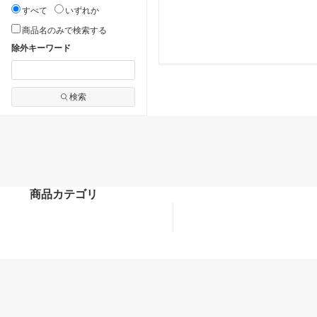
すべて
いずれか
商品名のみで検索する
除外キーワード
検索
商品カテゴリ