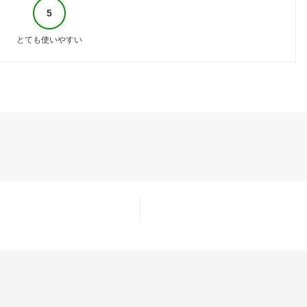
5
とても使いやすい