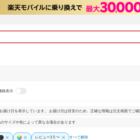
価格表示
とお届け日を表示しています。 お届け日は目安のため、正確な情報は注文画面でご確
品のサイズや色によって異なる場合があります
レビュー3.5 〜
すべて解除