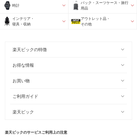
バック・スーツケース・旅行
時計
用品
インテリア・
アウトレット品・
寝具・収納
その他
楽天ビックの特徴
お得な情報
お買い物
ご利用ガイド
楽天ビック
楽天ビックのサービスご利用上の注意