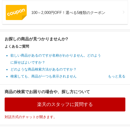
100～2,000円OFF！選べる5種類のクーポン
お探しの商品が見つかりませんか?
よくあるご質問
欲しい商品があるのですが名称がわかりません。どのよう
に探せばよいですか？
どのような商品検索方法があるのですか？
検索しても、商品が一つも表示されません
もっと見る
商品の検索でお困りの場合や、探し方について
楽天のスタッフに質問する
対話方式のチャットが開きます。