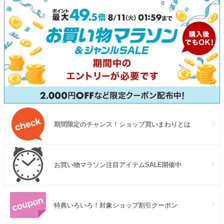
期間限定のチャンス！ショップ買いまわりとは
お買い物マラソン注目アイテムSALE開催中
特典いろいろ！対象ショップ割引クーポン