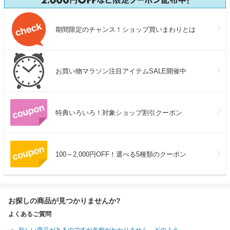
期間限定のチャンス！ショップ買いまわりとは
お買い物マラソン注目アイテムSALE開催中
特典いろいろ！対象ショップ割引クーポン
100～2,000円OFF！選べる5種類のクーポン
お探しの商品が見つかりませんか?
よくあるご質問