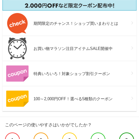
期間限定のチャンス！ショップ買いまわりとは
お買い物マラソン注目アイテムSALE開催中
特典いろいろ！対象ショップ割引クーポン
100～2,000円OFF！選べる5種類のクーポン
このページの使いやすさはいかがでしたか？