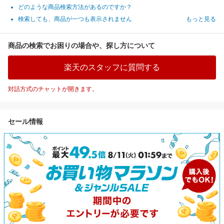
どのような商品検索方法があるのですか？
検索しても、商品が一つも表示されません
もっと見る
商品の検索でお困りの場合や、探し方について
楽天のスタッフに質問する
対話方式のチャットが開きます。
セール情報