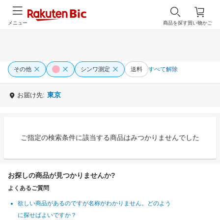
メニュー
商品を探す
買い物かご
その他
シンワ測定
送料
すべて解除
東京
お届け先:
ご指定の検索条件に該当する商品はみつかりませんでした
お探しの商品が見つかりませんか?
よくあるご質問
欲しい商品があるのですが名称がわかりません。どのよう
に探せばよいですか？