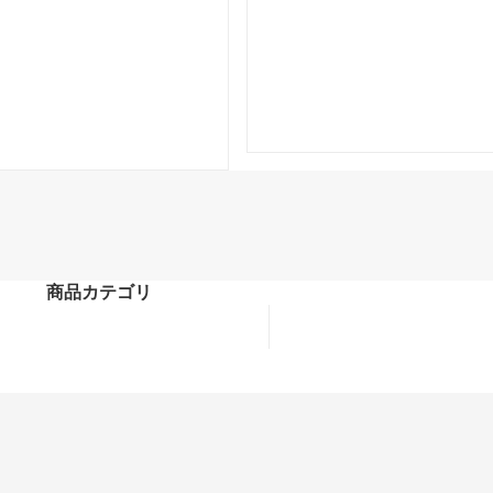
商品カテゴリ