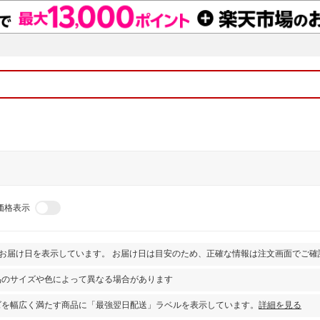
価格表示
とお届け日を表示しています。 お届け日は目安のため、正確な情報は注文画面でご確
品のサイズや色によって異なる場合があります
ズを幅広く満たす商品に「最強翌日配送」ラベルを表示しています。
詳細を見る