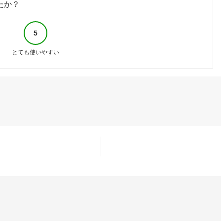
たか？
5
とても使いやすい