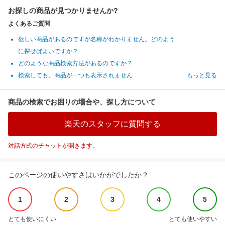
お探しの商品が見つかりませんか?
よくあるご質問
欲しい商品があるのですが名称がわかりません。どのよう
に探せばよいですか？
どのような商品検索方法があるのですか？
検索しても、商品が一つも表示されません
もっと見る
商品の検索でお困りの場合や、探し方について
楽天のスタッフに質問する
対話方式のチャットが開きます。
このページの使いやすさはいかがでしたか？
1
2
3
4
5
とても使いにくい
とても使いやすい