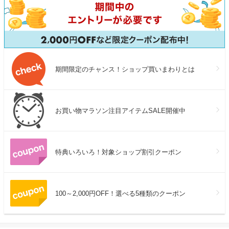
期間限定のチャンス！ショップ買いまわりとは
お買い物マラソン注目アイテムSALE開催中
特典いろいろ！対象ショップ割引クーポン
100～2,000円OFF！選べる5種類のクーポン