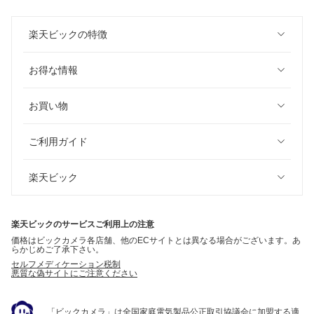
楽天ビックの特徴
お得な情報
お買い物
ご利用ガイド
楽天ビック
楽天ビックのサービスご利用上の注意
価格はビックカメラ各店舗、他のECサイトとは異なる場合がございます。あ
らかじめご了承下さい。
セルフメディケーション税制
悪質な偽サイトにご注意ください
「ビックカメラ」は全国家庭電気製品公正取引協議会に加盟する適