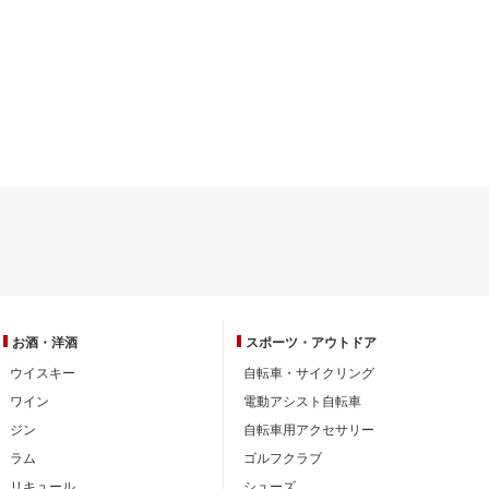
お酒・洋酒
スポーツ・
アウトドア
ウイスキー
自転車・サイクリング
ワイン
電動アシスト自転車
ジン
自転車用アクセサリー
ラム
ゴルフクラブ
リキュール
シューズ