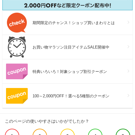
期間限定のチャンス！ショップ買いまわりとは
お買い物マラソン注目アイテムSALE開催中
特典いろいろ！対象ショップ割引クーポン
100～2,000円OFF！選べる5種類のクーポン
このページの使いやすさはいかがでしたか？