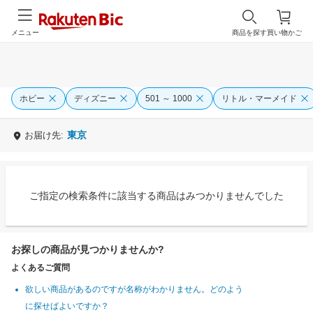
メニュー
商品を探す
買い物かご
ホビー
ディズニー
501 ～ 1000
リトル・マーメイド
東京
お届け先:
ご指定の検索条件に該当する商品はみつかりませんでした
お探しの商品が見つかりませんか?
よくあるご質問
欲しい商品があるのですが名称がわかりません。どのよう
に探せばよいですか？