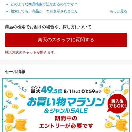
どのような商品検索方法があるのですか？
検索しても、商品が一つも表示されません
もっと見る
商品の検索でお困りの場合や、探し方について
楽天のスタッフに質問する
対話方式のチャットが開きます。
セール情報