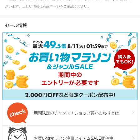
ざいます。正しい情報は商品ページをご確認ください。
セール情報
期間限定のチャンス！ショップ買いまわりとは
お買い物マラソン注目アイテムSALE開催中