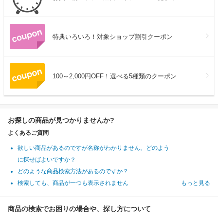
特典いろいろ！対象ショップ割引クーポン
100～2,000円OFF！選べる5種類のクーポン
お探しの商品が見つかりませんか?
よくあるご質問
欲しい商品があるのですが名称がわかりません。どのよう
に探せばよいですか？
どのような商品検索方法があるのですか？
検索しても、商品が一つも表示されません
もっと見る
商品の検索でお困りの場合や、探し方について