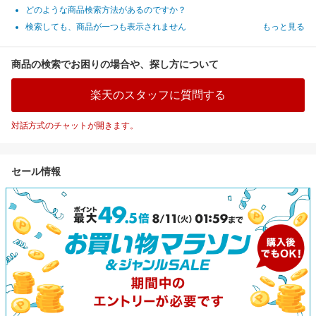
どのような商品検索方法があるのですか？
検索しても、商品が一つも表示されません
もっと見る
商品の検索でお困りの場合や、探し方について
楽天のスタッフに質問する
対話方式のチャットが開きます。
セール情報