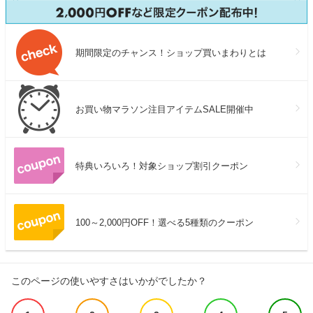
期間限定のチャンス！ショップ買いまわりとは
お買い物マラソン注目アイテムSALE開催中
特典いろいろ！対象ショップ割引クーポン
100～2,000円OFF！選べる5種類のクーポン
このページの使いやすさはいかがでしたか？