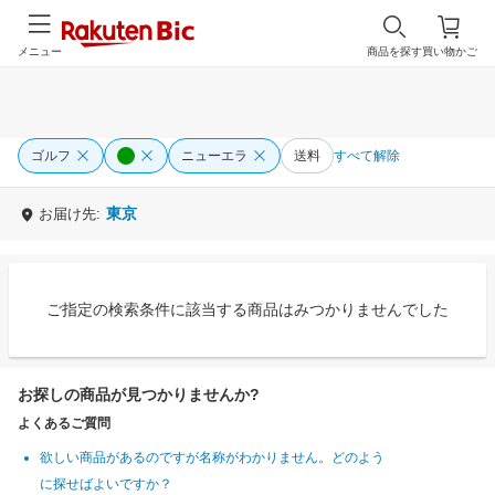
メニュー
商品を探す
買い物かご
ゴルフ
ニューエラ
送料
すべて解除
東京
お届け先:
ご指定の検索条件に該当する商品はみつかりませんでした
お探しの商品が見つかりませんか?
よくあるご質問
欲しい商品があるのですが名称がわかりません。どのよう
に探せばよいですか？