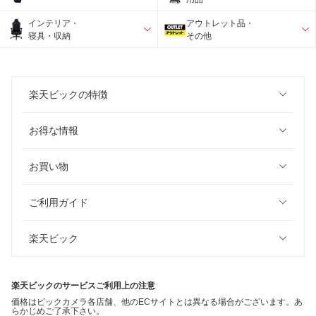
インテリア・
アウトレット品・
寝具・収納
その他
楽天ビックの特徴
お得な情報
お買い物
ご利用ガイド
楽天ビック
楽天ビックのサービスご利用上の注意
価格はビックカメラ各店舗、他のECサイトとは異なる場合がございます。あ
らかじめご了承下さい。