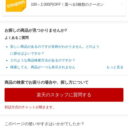
100～2,000円OFF！選べる5種類のクーポン
お探しの商品が見つかりませんか?
よくあるご質問
欲しい商品があるのですが名称がわかりません。どのよう
に探せばよいですか？
どのような商品検索方法があるのですか？
検索しても、商品が一つも表示されません
もっと見る
商品の検索でお困りの場合や、探し方について
楽天のスタッフに質問する
対話方式のチャットが開きます。
このページの使いやすさはいかがでしたか？