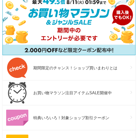
期間限定のチャンス！ショップ買いまわりとは
お買い物マラソン注目アイテムSALE開催中
特典いろいろ！対象ショップ割引クーポン