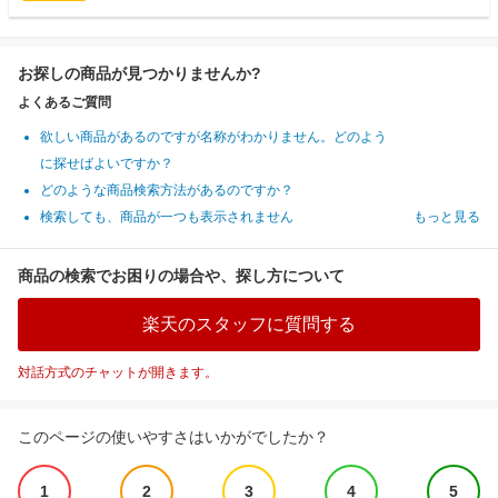
お探しの商品が見つかりませんか?
よくあるご質問
欲しい商品があるのですが名称がわかりません。どのよう
に探せばよいですか？
どのような商品検索方法があるのですか？
検索しても、商品が一つも表示されません
もっと見る
商品の検索でお困りの場合や、探し方について
楽天のスタッフに質問する
対話方式のチャットが開きます。
このページの使いやすさはいかがでしたか？
1
2
3
4
5