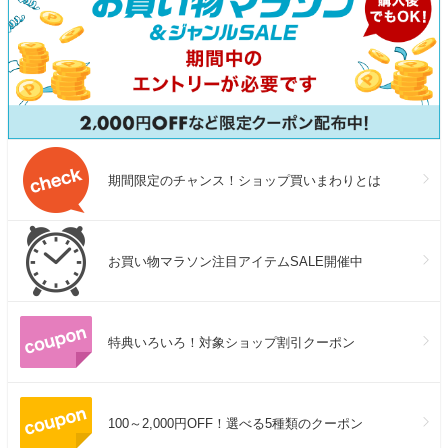
期間限定のチャンス！ショップ買いまわりとは
お買い物マラソン注目アイテムSALE開催中
特典いろいろ！対象ショップ割引クーポン
100～2,000円OFF！選べる5種類のクーポン