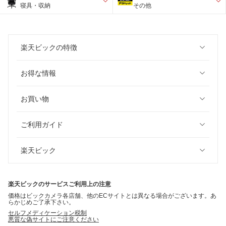
寝具・収納
その他
楽天ビックの特徴
お得な情報
お買い物
ご利用ガイド
楽天ビック
楽天ビックのサービスご利用上の注意
価格はビックカメラ各店舗、他のECサイトとは異なる場合がございます。あ
らかじめご了承下さい。
セルフメディケーション税制
悪質な偽サイトにご注意ください