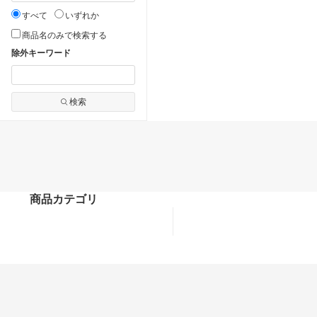
すべて
いずれか
商品名のみで検索する
除外キーワード
検索
商品カテゴリ