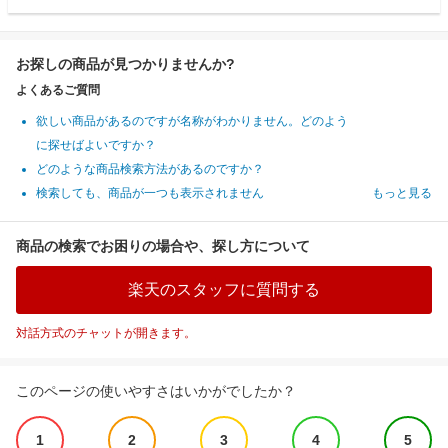
お探しの商品が見つかりませんか?
よくあるご質問
欲しい商品があるのですが名称がわかりません。どのよう
に探せばよいですか？
どのような商品検索方法があるのですか？
検索しても、商品が一つも表示されません
もっと見る
商品の検索でお困りの場合や、探し方について
楽天のスタッフに質問する
対話方式のチャットが開きます。
このページの使いやすさはいかがでしたか？
1
2
3
4
5