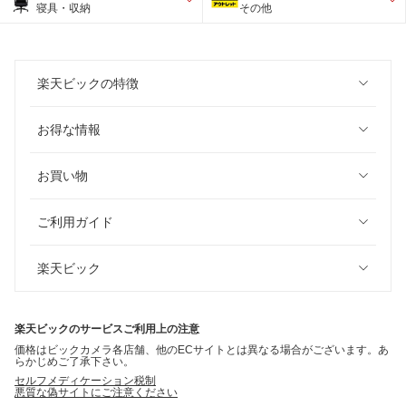
寝具・収納
その他
楽天ビックの特徴
お得な情報
お買い物
ご利用ガイド
楽天ビック
楽天ビックのサービスご利用上の注意
価格はビックカメラ各店舗、他のECサイトとは異なる場合がございます。あ
らかじめご了承下さい。
セルフメディケーション税制
悪質な偽サイトにご注意ください