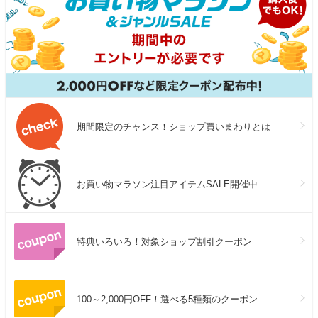
期間限定のチャンス！ショップ買いまわりとは
お買い物マラソン注目アイテムSALE開催中
特典いろいろ！対象ショップ割引クーポン
100～2,000円OFF！選べる5種類のクーポン