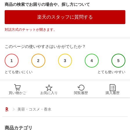
商品の検索でお困りの場合や、探し方について
楽天のスタッフに質問する
対話方式のチャットが開きます。
このページの使いやすさはいかがでしたか？
1
2
3
4
5
とても使いにくい
とても使いやすい
買い物かご
お気に入り
閲覧履歴
購入履歴
美容・コスメ・香水
商品カテゴリ