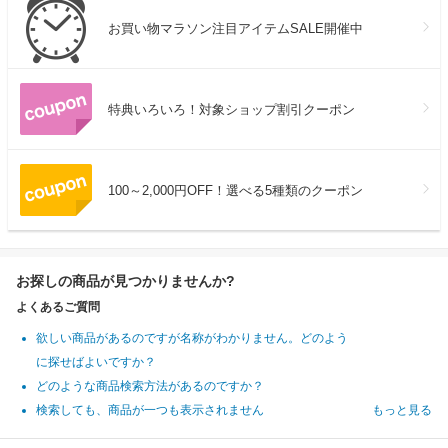
お買い物マラソン注目アイテムSALE開催中
特典いろいろ！対象ショップ割引クーポン
100～2,000円OFF！選べる5種類のクーポン
お探しの商品が見つかりませんか?
よくあるご質問
欲しい商品があるのですが名称がわかりません。どのよう
に探せばよいですか？
どのような商品検索方法があるのですか？
検索しても、商品が一つも表示されません
もっと見る