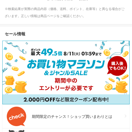
※検索結果が実際の商品内容（価格、送料、ポイント、在庫等）と異なる場合がご
ざいます。正しい情報は商品ページをご確認ください。
セール情報
期間限定のチャンス！ショップ買いまわりとは