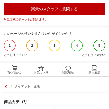
楽天のスタッフに質問する
対話方式のチャットが開きます。
このページの使いやすさはいかがでしたか？
1
2
3
4
5
とても使いにくい
とても使いやすい
買い物かご
お気に入り
閲覧履歴
購入履歴
ダイエット・健康
商品カテゴリ