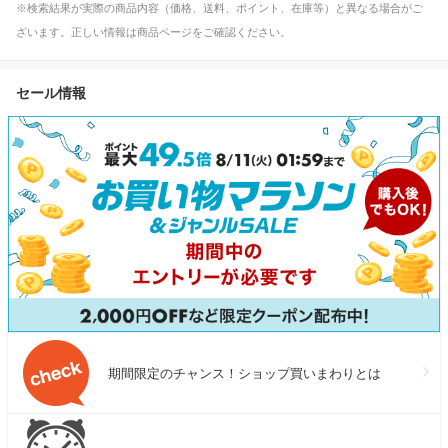
※検索結果が実際の商品内容（価格、送料、ポイント、在庫等）と異なる場合がご
ざいます。正しい情報は商品ページをご確認ください。
セール情報
期間限定のチャンス！ショップ買いまわりとは