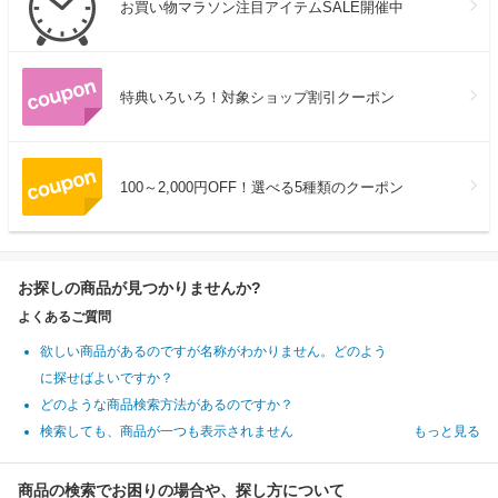
お買い物マラソン注目アイテムSALE開催中
特典いろいろ！対象ショップ割引クーポン
100～2,000円OFF！選べる5種類のクーポン
お探しの商品が見つかりませんか?
よくあるご質問
欲しい商品があるのですが名称がわかりません。どのよう
に探せばよいですか？
どのような商品検索方法があるのですか？
検索しても、商品が一つも表示されません
もっと見る
商品の検索でお困りの場合や、探し方について