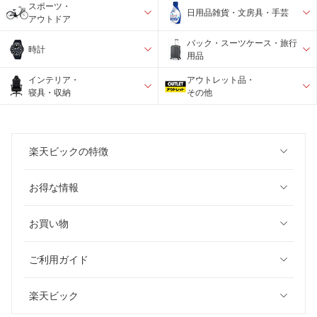
スポーツ・
日用品雑貨・文房具・手芸
アウトドア
バック・スーツケース・旅行
時計
用品
インテリア・
アウトレット品・
寝具・収納
その他
楽天ビックの特徴
お得な情報
お買い物
ご利用ガイド
楽天ビック