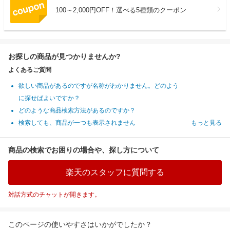
100～2,000円OFF！選べる5種類のクーポン
お探しの商品が見つかりませんか?
よくあるご質問
欲しい商品があるのですが名称がわかりません。どのよう
に探せばよいですか？
どのような商品検索方法があるのですか？
検索しても、商品が一つも表示されません
もっと見る
商品の検索でお困りの場合や、探し方について
楽天のスタッフに質問する
対話方式のチャットが開きます。
このページの使いやすさはいかがでしたか？