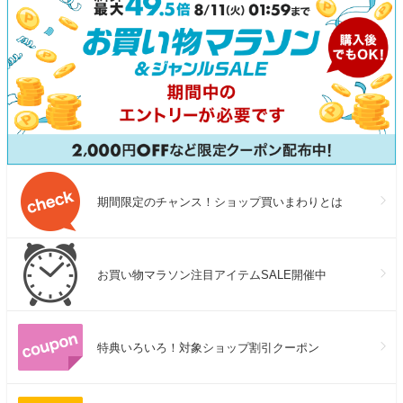
期間限定のチャンス！ショップ買いまわりとは
お買い物マラソン注目アイテムSALE開催中
特典いろいろ！対象ショップ割引クーポン