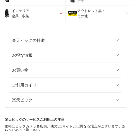
用品
インテリア・
アウトレット品・
寝具・収納
その他
楽天ビックの特徴
お得な情報
お買い物
ご利用ガイド
楽天ビック
楽天ビックのサービスご利用上の注意
価格はビックカメラ各店舗、他のECサイトとは異なる場合がございます。あ
らかじめご了承下さい。