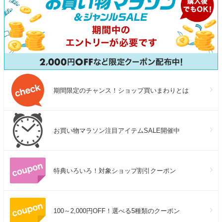
期間限定のチャンス！ショップ買いまわりとは
お買い物マラソン注目アイテムSALE開催中
特典いろいろ！対象ショップ割引クーポン
100～2,000円OFF！選べる5種類のクーポン