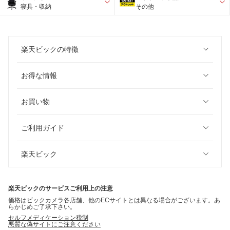
寝具・収納
その他
楽天ビックの特徴
お得な情報
お買い物
ご利用ガイド
楽天ビック
楽天ビックのサービスご利用上の注意
価格はビックカメラ各店舗、他のECサイトとは異なる場合がございます。あ
らかじめご了承下さい。
セルフメディケーション税制
悪質な偽サイトにご注意ください