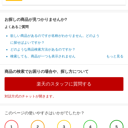
お探しの商品が見つかりませんか?
よくあるご質問
欲しい商品があるのですが名称がわかりません。どのよう
に探せばよいですか？
どのような商品検索方法があるのですか？
検索しても、商品が一つも表示されません
もっと見る
商品の検索でお困りの場合や、探し方について
楽天のスタッフに質問する
対話方式のチャットが開きます。
このページの使いやすさはいかがでしたか？
1
2
3
4
5