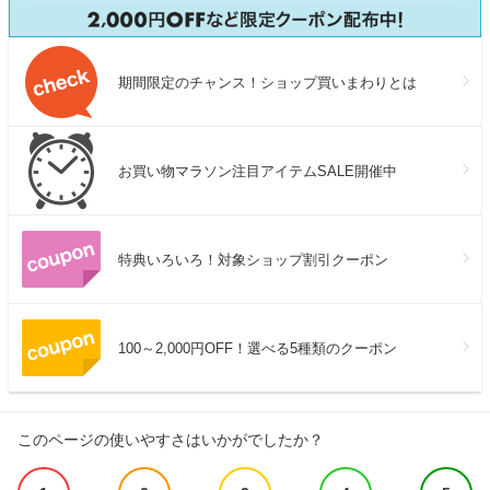
期間限定のチャンス！ショップ買いまわりとは
お買い物マラソン注目アイテムSALE開催中
特典いろいろ！対象ショップ割引クーポン
100～2,000円OFF！選べる5種類のクーポン
このページの使いやすさはいかがでしたか？