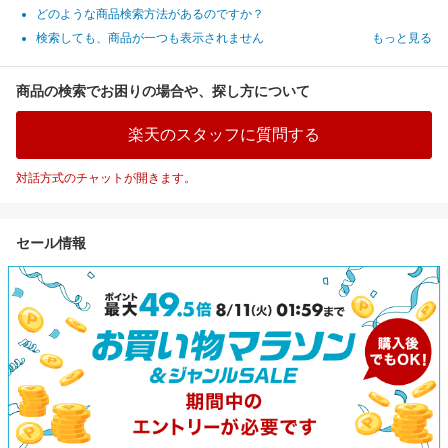
どのような商品検索方法があるのですか？
検索しても、商品が一つも表示されません
もっと見る
商品の検索でお困りの場合や、探し方について
楽天のスタッフに質問する
対話方式のチャットが開きます。
セール情報