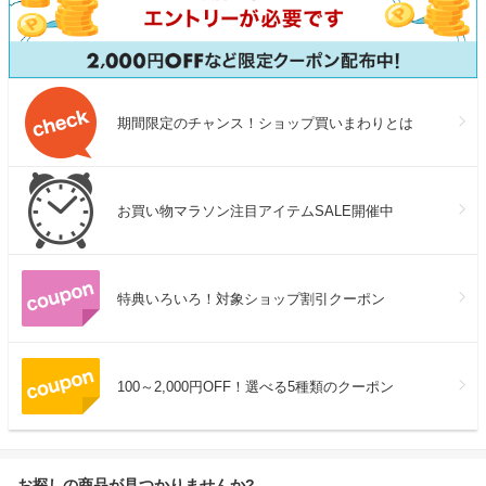
期間限定のチャンス！ショップ買いまわりとは
お買い物マラソン注目アイテムSALE開催中
特典いろいろ！対象ショップ割引クーポン
100～2,000円OFF！選べる5種類のクーポン
お探しの商品が見つかりませんか?