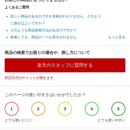
よくあるご質問
欲しい商品があるのですが名称がわかりません。どのよう
に探せばよいですか？
どのような商品検索方法があるのですか？
検索しても、商品が一つも表示されません
もっと見る
商品の検索でお困りの場合や、探し方について
楽天のスタッフに質問する
対話方式のチャットが開きます。
このページの使いやすさはいかがでしたか？
1
2
3
4
5
とても使いにくい
とても使いやすい