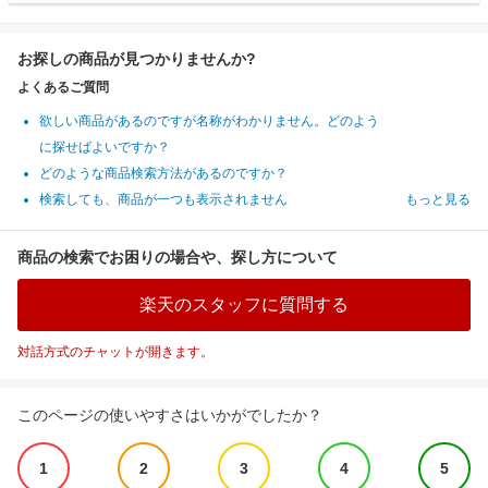
お探しの商品が見つかりませんか?
よくあるご質問
欲しい商品があるのですが名称がわかりません。どのよう
に探せばよいですか？
どのような商品検索方法があるのですか？
検索しても、商品が一つも表示されません
もっと見る
商品の検索でお困りの場合や、探し方について
楽天のスタッフに質問する
対話方式のチャットが開きます。
このページの使いやすさはいかがでしたか？
1
2
3
4
5