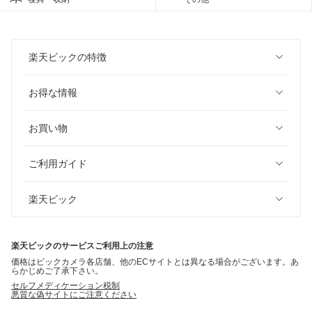
楽天ビックの特徴
お得な情報
お買い物
ご利用ガイド
楽天ビック
楽天ビックのサービスご利用上の注意
価格はビックカメラ各店舗、他のECサイトとは異なる場合がございます。あ
らかじめご了承下さい。
セルフメディケーション税制
悪質な偽サイトにご注意ください