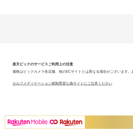
楽天ビックのサービスご利用上の注意
価格はビックカメラ各店舗、他のECサイトとは異なる場合がございます。
セルフメディケーション税制
悪質な偽サイトにご注意ください