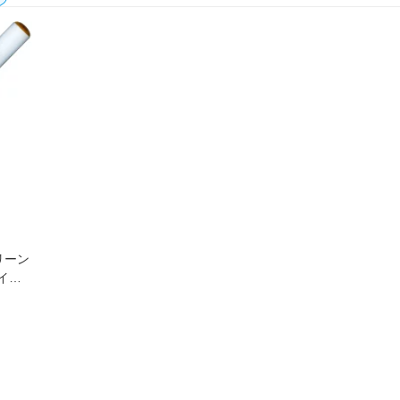
クリーン
ライト