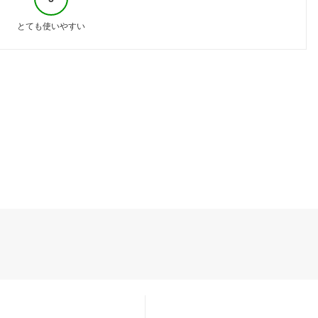
とても使いやすい