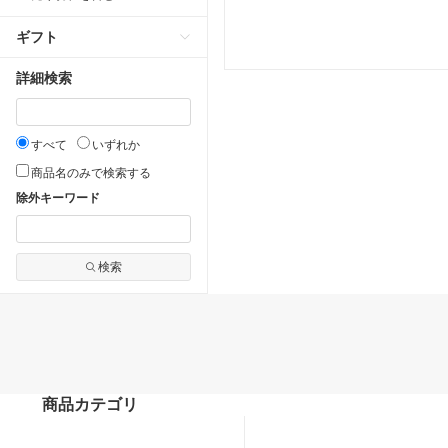
ギフト
詳細検索
すべて
いずれか
商品名のみで検索する
除外キーワード
検索
商品カテゴリ