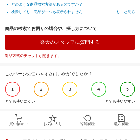
どのような商品検索方法があるのですか？
検索しても、商品が一つも表示されません
もっと見る
商品の検索でお困りの場合や、探し方について
楽天のスタッフに質問する
対話方式のチャットが開きます。
このページの使いやすさはいかがでしたか？
1
2
3
4
5
とても使いにくい
とても使いやすい
買い物かご
お気に入り
閲覧履歴
購入履歴