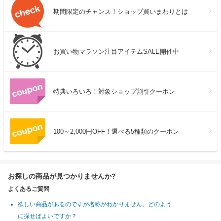
期間限定のチャンス！ショップ買いまわりとは
お買い物マラソン注目アイテムSALE開催中
特典いろいろ！対象ショップ割引クーポン
100～2,000円OFF！選べる5種類のクーポン
お探しの商品が見つかりませんか?
よくあるご質問
欲しい商品があるのですが名称がわかりません。どのよう
に探せばよいですか？