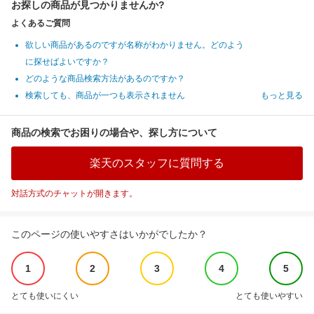
お探しの商品が見つかりませんか?
よくあるご質問
欲しい商品があるのですが名称がわかりません。どのよう
に探せばよいですか？
どのような商品検索方法があるのですか？
検索しても、商品が一つも表示されません
もっと見る
商品の検索でお困りの場合や、探し方について
楽天のスタッフに質問する
対話方式のチャットが開きます。
このページの使いやすさはいかがでしたか？
1
2
3
4
5
とても使いにくい
とても使いやすい