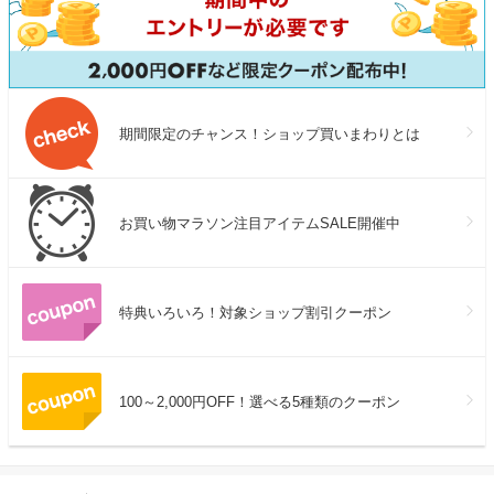
期間限定のチャンス！ショップ買いまわりとは
お買い物マラソン注目アイテムSALE開催中
特典いろいろ！対象ショップ割引クーポン
100～2,000円OFF！選べる5種類のクーポン