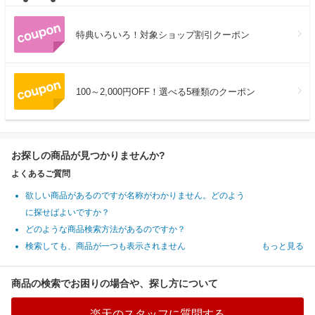
特典いろいろ！対象ショップ割引クーポン
100～2,000円OFF！選べる5種類のクーポン
お探しの商品が見つかりませんか?
よくあるご質問
欲しい商品があるのですが名称がわかりません。どのよう
に探せばよいですか？
どのような商品検索方法があるのですか？
検索しても、商品が一つも表示されません
もっと見る
商品の検索でお困りの場合や、探し方について
楽天のスタッフに質問する