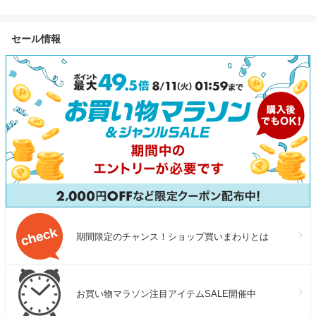
セール情報
期間限定のチャンス！ショップ買いまわりとは
お買い物マラソン注目アイテムSALE開催中