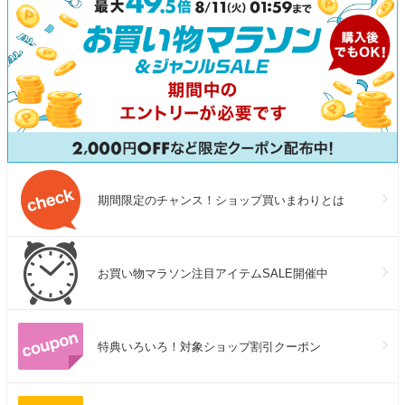
期間限定のチャンス！ショップ買いまわりとは
お買い物マラソン注目アイテムSALE開催中
特典いろいろ！対象ショップ割引クーポン