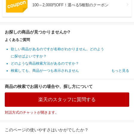
100～2,000円OFF！選べる5種類のクーポン
お探しの商品が見つかりませんか?
よくあるご質問
欲しい商品があるのですが名称がわかりません。どのよう
に探せばよいですか？
どのような商品検索方法があるのですか？
検索しても、商品が一つも表示されません
もっと見る
商品の検索でお困りの場合や、探し方について
楽天のスタッフに質問する
対話方式のチャットが開きます。
このページの使いやすさはいかがでしたか？