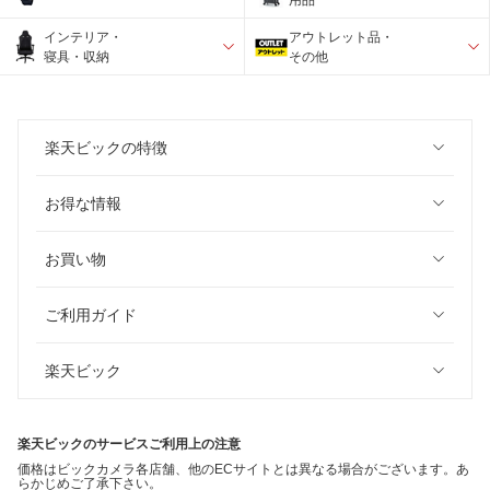
インテリア・
アウトレット品・
寝具・収納
その他
楽天ビックの特徴
お得な情報
お買い物
ご利用ガイド
楽天ビック
楽天ビックのサービスご利用上の注意
価格はビックカメラ各店舗、他のECサイトとは異なる場合がございます。あ
らかじめご了承下さい。