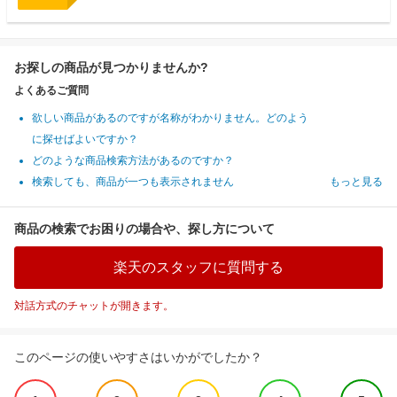
お探しの商品が見つかりませんか?
よくあるご質問
欲しい商品があるのですが名称がわかりません。どのよう
に探せばよいですか？
どのような商品検索方法があるのですか？
検索しても、商品が一つも表示されません
もっと見る
商品の検索でお困りの場合や、探し方について
楽天のスタッフに質問する
対話方式のチャットが開きます。
このページの使いやすさはいかがでしたか？