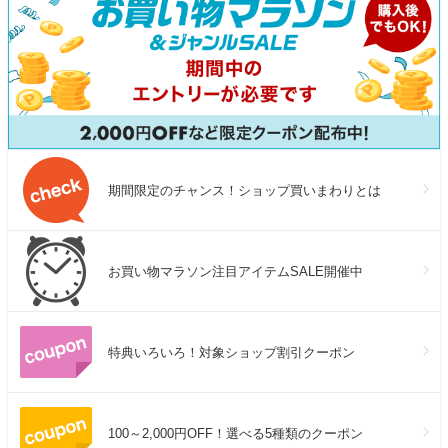
期間限定のチャンス！ショップ買いまわりとは
お買い物マラソン注目アイテムSALE開催中
特典いろいろ！対象ショップ割引クーポン
100～2,000円OFF！選べる5種類のクーポン