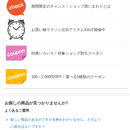
期間限定のチャンス！ショップ買いまわりとは
お買い物マラソン注目アイテムSALE開催中
特典いろいろ！対象ショップ割引クーポン
100～2,000円OFF！選べる5種類のクーポン
お探しの商品が見つかりませんか?
よくあるご質問
欲しい商品があるのですが名称がわかりません。どのよう
に探せばよいですか？