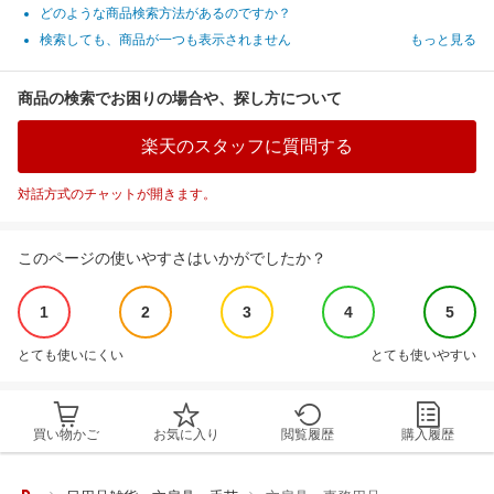
どのような商品検索方法があるのですか？
検索しても、商品が一つも表示されません
もっと見る
商品の検索でお困りの場合や、探し方について
楽天のスタッフに質問する
対話方式のチャットが開きます。
このページの使いやすさはいかがでしたか？
1
2
3
4
5
とても使いにくい
とても使いやすい
買い物かご
お気に入り
閲覧履歴
購入履歴