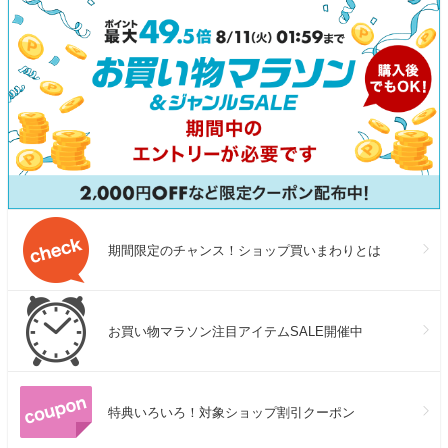
期間限定のチャンス！ショップ買いまわりとは
お買い物マラソン注目アイテムSALE開催中
特典いろいろ！対象ショップ割引クーポン