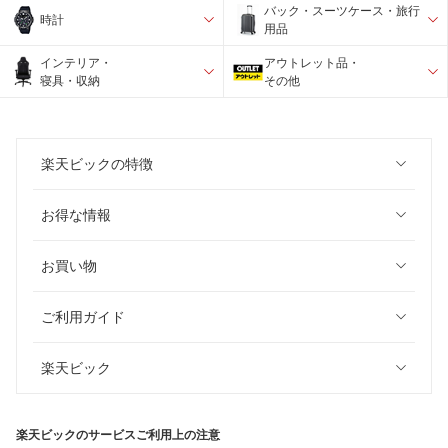
バック・スーツケース・旅行
時計
用品
インテリア・
アウトレット品・
寝具・収納
その他
楽天ビックの特徴
お得な情報
お買い物
ご利用ガイド
楽天ビック
楽天ビックのサービスご利用上の注意