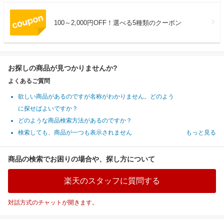
100～2,000円OFF！選べる5種類のクーポン
お探しの商品が見つかりませんか?
よくあるご質問
欲しい商品があるのですが名称がわかりません。どのよう
に探せばよいですか？
どのような商品検索方法があるのですか？
検索しても、商品が一つも表示されません
もっと見る
商品の検索でお困りの場合や、探し方について
楽天のスタッフに質問する
対話方式のチャットが開きます。