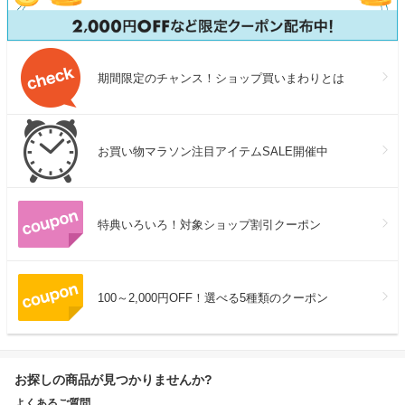
期間限定のチャンス！ショップ買いまわりとは
お買い物マラソン注目アイテムSALE開催中
特典いろいろ！対象ショップ割引クーポン
100～2,000円OFF！選べる5種類のクーポン
お探しの商品が見つかりませんか?
よくあるご質問