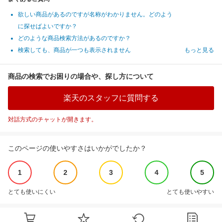
欲しい商品があるのですが名称がわかりません。どのよう
に探せばよいですか？
どのような商品検索方法があるのですか？
検索しても、商品が一つも表示されません
もっと見る
商品の検索でお困りの場合や、探し方について
楽天のスタッフに質問する
対話方式のチャットが開きます。
このページの使いやすさはいかがでしたか？
1
2
3
4
5
とても使いにくい
とても使いやすい