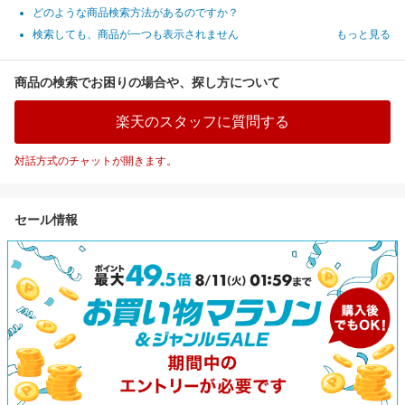
どのような商品検索方法があるのですか？
検索しても、商品が一つも表示されません
もっと見る
商品の検索でお困りの場合や、探し方について
楽天のスタッフに質問する
対話方式のチャットが開きます。
セール情報