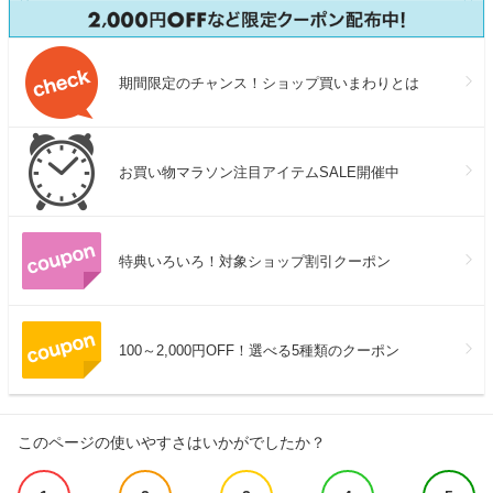
期間限定のチャンス！ショップ買いまわりとは
お買い物マラソン注目アイテムSALE開催中
特典いろいろ！対象ショップ割引クーポン
100～2,000円OFF！選べる5種類のクーポン
このページの使いやすさはいかがでしたか？