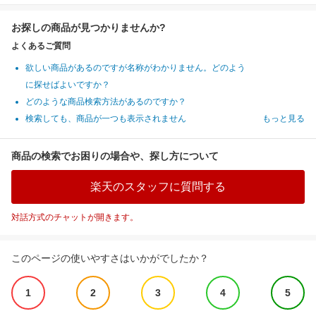
お探しの商品が見つかりませんか?
よくあるご質問
欲しい商品があるのですが名称がわかりません。どのよう
に探せばよいですか？
どのような商品検索方法があるのですか？
検索しても、商品が一つも表示されません
もっと見る
商品の検索でお困りの場合や、探し方について
楽天のスタッフに質問する
対話方式のチャットが開きます。
このページの使いやすさはいかがでしたか？
1
2
3
4
5