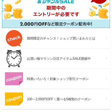
期間限定のチャンス！ショップ買いまわりとは
お買い物マラソン注目アイテムSALE開催中
特典いろいろ！対象ショップ割引クーポン
100～2,000円OFF！選べる5種類のクーポン