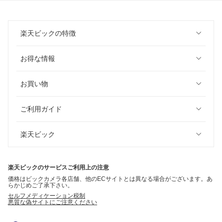
楽天ビックの特徴
お得な情報
お買い物
ご利用ガイド
楽天ビック
楽天ビックのサービスご利用上の注意
価格はビックカメラ各店舗、他のECサイトとは異なる場合がございます。あ
らかじめご了承下さい。
セルフメディケーション税制
悪質な偽サイトにご注意ください