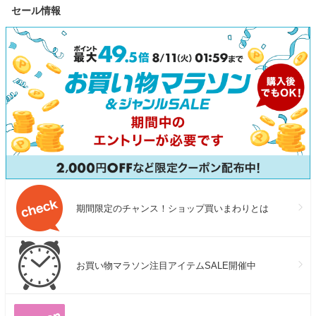
セール情報
期間限定のチャンス！ショップ買いまわりとは
お買い物マラソン注目アイテムSALE開催中