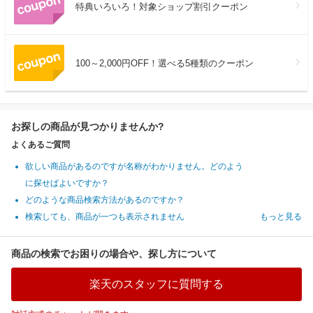
特典いろいろ！対象ショップ割引クーポン
100～2,000円OFF！選べる5種類のクーポン
お探しの商品が見つかりませんか?
よくあるご質問
欲しい商品があるのですが名称がわかりません。どのよう
に探せばよいですか？
どのような商品検索方法があるのですか？
検索しても、商品が一つも表示されません
もっと見る
商品の検索でお困りの場合や、探し方について
楽天のスタッフに質問する