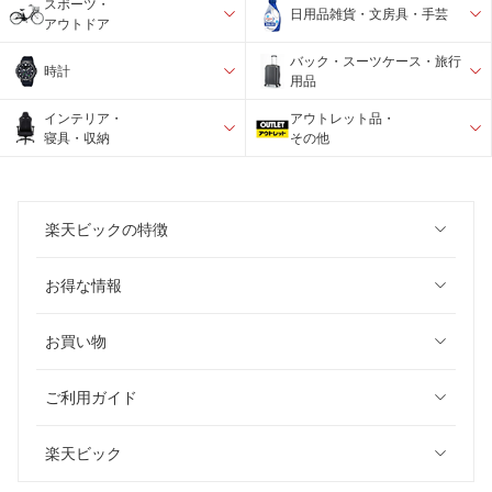
スポーツ・
日用品雑貨・文房具・手芸
アウトドア
バック・スーツケース・旅行
時計
用品
インテリア・
アウトレット品・
寝具・収納
その他
楽天ビックの特徴
お得な情報
お買い物
ご利用ガイド
楽天ビック