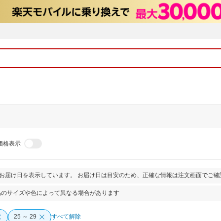
価格表示
とお届け日を表示しています。 お届け日は目安のため、正確な情報は注文画面でご確
品のサイズや色によって異なる場合があります
25 ～ 29
すべて解除