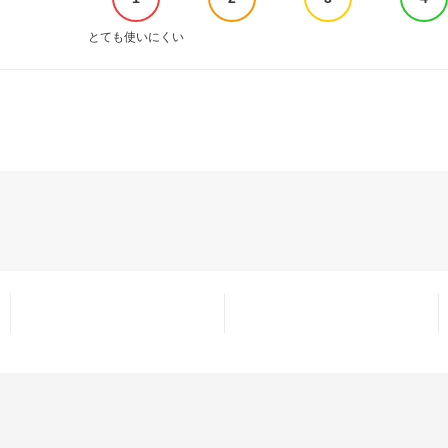
とても使いにくい