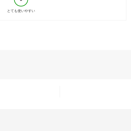
とても使いやすい