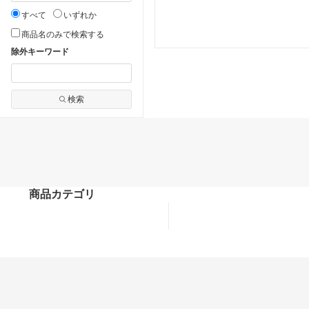
すべて
いずれか
商品名のみで検索する
除外キーワード
検索
商品カテゴリ