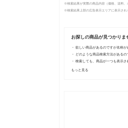
※検索結果が実際の商品内容（価格、送料、
※検索結果上部の広告表示エリアに表示される
お探しの商品が見つかりま
・
欲しい商品があるのですが名称が
・
どのような商品検索方法があるの
・
検索しても、商品が一つも表示さ
もっと見る