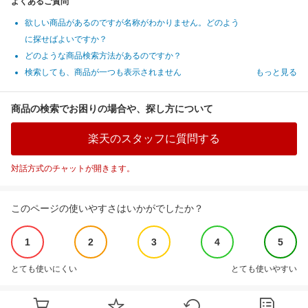
よくあるご質問
欲しい商品があるのですが名称がわかりません。どのよう
に探せばよいですか？
どのような商品検索方法があるのですか？
検索しても、商品が一つも表示されません
もっと見る
商品の検索でお困りの場合や、探し方について
楽天のスタッフに質問する
対話方式のチャットが開きます。
このページの使いやすさはいかがでしたか？
1
2
3
4
5
とても使いにくい
とても使いやすい