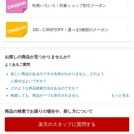
特典いろいろ！対象ショップ割引クーポン
100～2,000円OFF！選べる5種類のクーポン
お探しの商品が見つかりませんか?
よくあるご質問
欲しい商品があるのですが名称がわかりません。どのよう
に探せばよいですか？
どのような商品検索方法があるのですか？
検索しても、商品が一つも表示されません
もっと見る
商品の検索でお困りの場合や、探し方について
楽天のスタッフに質問する