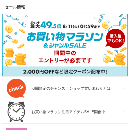
セール情報
期間限定のチャンス！ショップ買いまわりとは
お買い物マラソン注目アイテムSALE開催中