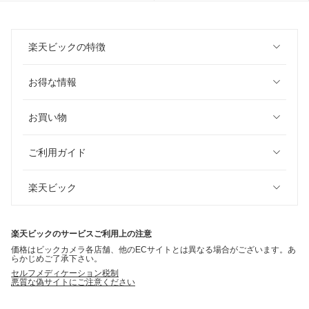
楽天ビックの特徴
お得な情報
お買い物
ご利用ガイド
楽天ビック
楽天ビックのサービスご利用上の注意
価格はビックカメラ各店舗、他のECサイトとは異なる場合がございます。あ
らかじめご了承下さい。
セルフメディケーション税制
悪質な偽サイトにご注意ください