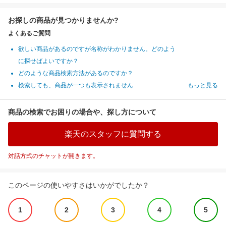
お探しの商品が見つかりませんか?
よくあるご質問
欲しい商品があるのですが名称がわかりません。どのよう
に探せばよいですか？
どのような商品検索方法があるのですか？
検索しても、商品が一つも表示されません
もっと見る
商品の検索でお困りの場合や、探し方について
楽天のスタッフに質問する
対話方式のチャットが開きます。
このページの使いやすさはいかがでしたか？
1
2
3
4
5