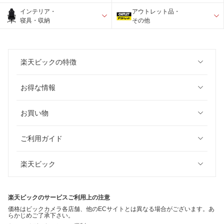
インテリア・
アウトレット品・
寝具・収納
その他
楽天ビックの特徴
お得な情報
お買い物
ご利用ガイド
楽天ビック
楽天ビックのサービスご利用上の注意
価格はビックカメラ各店舗、他のECサイトとは異なる場合がございます。あ
らかじめご了承下さい。