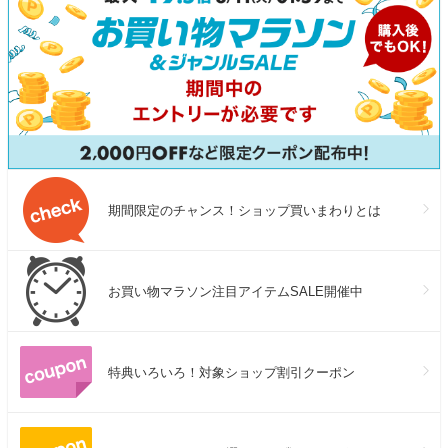
期間限定のチャンス！ショップ買いまわりとは
お買い物マラソン注目アイテムSALE開催中
特典いろいろ！対象ショップ割引クーポン