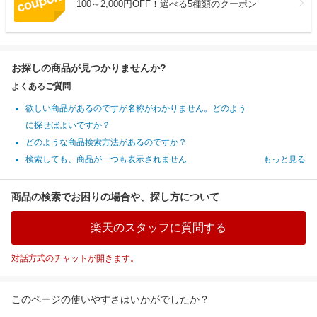
100～2,000円OFF！選べる5種類のクーポン
お探しの商品が見つかりませんか?
よくあるご質問
欲しい商品があるのですが名称がわかりません。どのよう
に探せばよいですか？
どのような商品検索方法があるのですか？
検索しても、商品が一つも表示されません
もっと見る
商品の検索でお困りの場合や、探し方について
楽天のスタッフに質問する
対話方式のチャットが開きます。
このページの使いやすさはいかがでしたか？