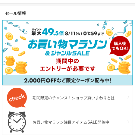
セール情報
期間限定のチャンス！ショップ買いまわりとは
お買い物マラソン注目アイテムSALE開催中