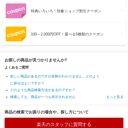
特典いろいろ！対象ショップ割引クーポン
100～2,000円OFF！選べる5種類のクーポン
お探しの商品が見つかりませんか?
よくあるご質問
欲しい商品があるのですが名称がわかりません。どのよう
に探せばよいですか？
どのような商品検索方法があるのですか？
検索しても、商品が一つも表示されません
もっと見る
商品の検索でお困りの場合や、探し方について
楽天のスタッフに質問する