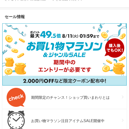
セール情報
期間限定のチャンス！ショップ買いまわりとは
お買い物マラソン注目アイテムSALE開催中