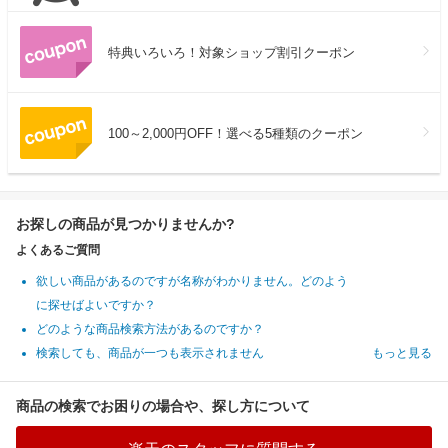
特典いろいろ！対象ショップ割引クーポン
100～2,000円OFF！選べる5種類のクーポン
お探しの商品が見つかりませんか?
よくあるご質問
欲しい商品があるのですが名称がわかりません。どのよう
に探せばよいですか？
どのような商品検索方法があるのですか？
検索しても、商品が一つも表示されません
もっと見る
商品の検索でお困りの場合や、探し方について