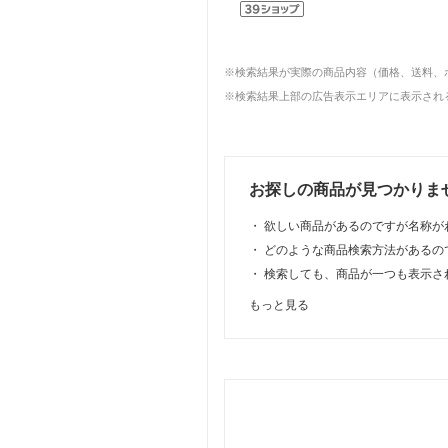
※検索結果が実際の商品内容（価格、送料、
※検索結果上部の広告表示エリアに表示される
お探しの商品が見つかりま
・
欲しい商品があるのですが名称が
・
どのような商品検索方法があるの
・
検索しても、商品が一つも表示さ
もっと見る