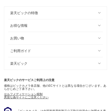
楽天ビックの特徴
お得な情報
お買い物
ご利用ガイド
楽天ビック
楽天ビックのサービスご利用上の注意
価格はビックカメラ各店舗、他のECサイトとは異なる場合がございます。あ
らかじめご了承下さい。
セルフメディケーション税制
悪質な偽サイトにご注意ください
「ビックカメラ」は全国家庭電気製品公正取引協議会に加盟する適