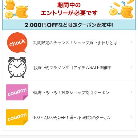
期間限定のチャンス！ショップ買いまわりとは
お買い物マラソン注目アイテムSALE開催中
特典いろいろ！対象ショップ割引クーポン
100～2,000円OFF！選べる5種類のクーポン