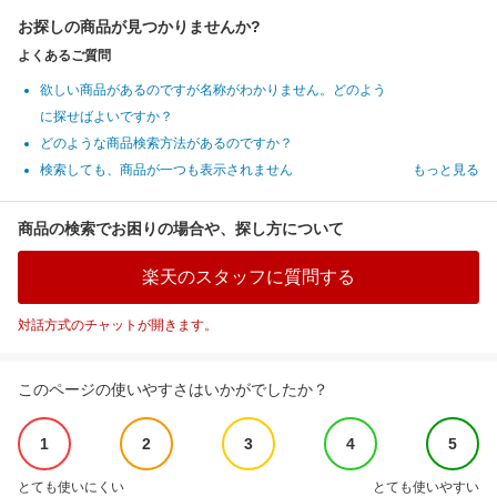
お探しの商品が見つかりませんか?
よくあるご質問
欲しい商品があるのですが名称がわかりません。どのよう
に探せばよいですか？
どのような商品検索方法があるのですか？
検索しても、商品が一つも表示されません
もっと見る
商品の検索でお困りの場合や、探し方について
楽天のスタッフに質問する
対話方式のチャットが開きます。
このページの使いやすさはいかがでしたか？
1
2
3
4
5
とても使いにくい
とても使いやすい