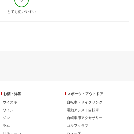
とても使いやすい
お酒・洋酒
スポーツ・
アウトドア
ウイスキー
自転車・サイクリング
ワイン
電動アシスト自転車
ジン
自転車用アクセサリー
ラム
ゴルフクラブ
リキュール
シューズ