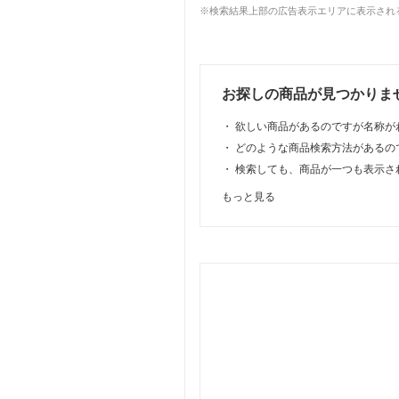
※検索結果上部の広告表示エリアに表示される
お探しの商品が見つかりま
・
欲しい商品があるのですが名称が
・
どのような商品検索方法があるの
・
検索しても、商品が一つも表示さ
もっと見る