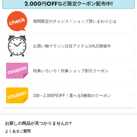
期間限定のチャンス！ショップ買いまわりとは
お買い物マラソン注目アイテムSALE開催中
特典いろいろ！対象ショップ割引クーポン
100～2,000円OFF！選べる5種類のクーポン
お探しの商品が見つかりませんか?
よくあるご質問