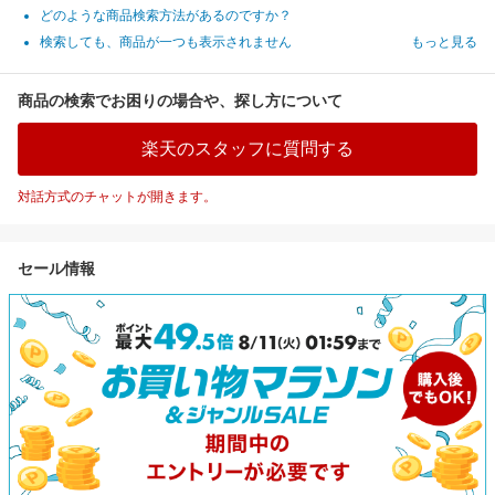
どのような商品検索方法があるのですか？
検索しても、商品が一つも表示されません
もっと見る
商品の検索でお困りの場合や、探し方について
楽天のスタッフに質問する
対話方式のチャットが開きます。
セール情報