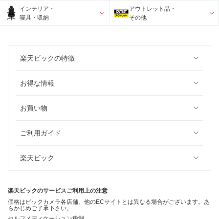
インテリア・
アウトレット品・
寝具・収納
その他
楽天ビックの特徴
お得な情報
お買い物
ご利用ガイド
楽天ビック
楽天ビックのサービスご利用上の注意
価格はビックカメラ各店舗、他のECサイトとは異なる場合がございます。あ
らかじめご了承下さい。
セルフメディケーション税制