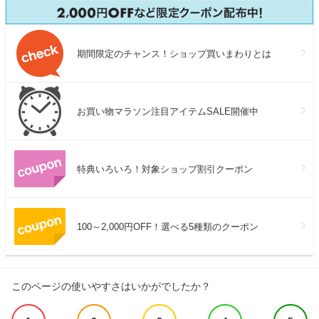
期間限定のチャンス！ショップ買いまわりとは
お買い物マラソン注目アイテムSALE開催中
特典いろいろ！対象ショップ割引クーポン
100～2,000円OFF！選べる5種類のクーポン
このページの使いやすさはいかがでしたか？