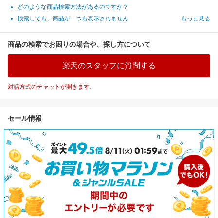
どのような商品検索方法があるのですか？
検索しても、商品が一つも表示されません
もっと見る
商品の検索でお困りの場合や、探し方について
楽天のスタッフに質問する
対話方式のチャットが開きます。
セール情報