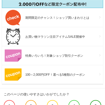
期間限定のチャンス！ショップ買いまわりとは
お買い物マラソン注目アイテムSALE開催中
特典いろいろ！対象ショップ割引クーポン
100～2,000円OFF！選べる5種類のクーポン
このページの使いやすさはいかがでしたか？