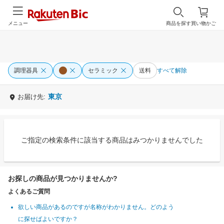
メニュー
商品を探す
買い物かご
調理器具
セラミック
送料
すべて解除
東京
お届け先:
ご指定の検索条件に該当する商品はみつかりませんでした
お探しの商品が見つかりませんか?
よくあるご質問
欲しい商品があるのですが名称がわかりません。どのよう
に探せばよいですか？