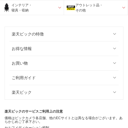
インテリア・
アウトレット品・
寝具・収納
その他
楽天ビックの特徴
お得な情報
お買い物
ご利用ガイド
楽天ビック
楽天ビックのサービスご利用上の注意
価格はビックカメラ各店舗、他のECサイトとは異なる場合がございます。あ
らかじめご了承下さい。
セルフメディケーション税制