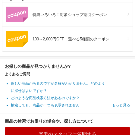
特典いろいろ！対象ショップ割引クーポン
100～2,000円OFF！選べる5種類のクーポン
お探しの商品が見つかりませんか?
よくあるご質問
欲しい商品があるのですが名称がわかりません。どのよう
に探せばよいですか？
どのような商品検索方法があるのですか？
検索しても、商品が一つも表示されません
もっと見る
商品の検索でお困りの場合や、探し方について
楽天のスタッフに質問する