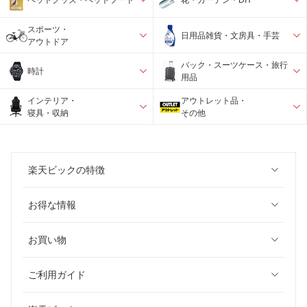
スポーツ・
日用品雑貨・文房具・手芸
アウトドア
バック・スーツケース・旅行
時計
用品
インテリア・
アウトレット品・
寝具・収納
その他
楽天ビックの特徴
お得な情報
お買い物
ご利用ガイド