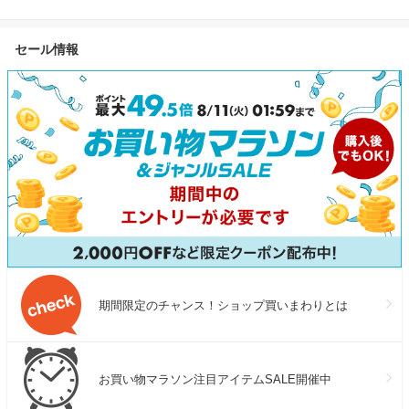
セール情報
期間限定のチャンス！ショップ買いまわりとは
お買い物マラソン注目アイテムSALE開催中